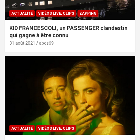
ACTUALITÉ
VIDÉOS LIVE, CLIPS
ZAPPING
KID FRANCESCOLI, un PASSENGER clandestin
qui gagne à être connu
31 août 2021
abds69
ACTUALITÉ
VIDÉOS LIVE, CLIPS