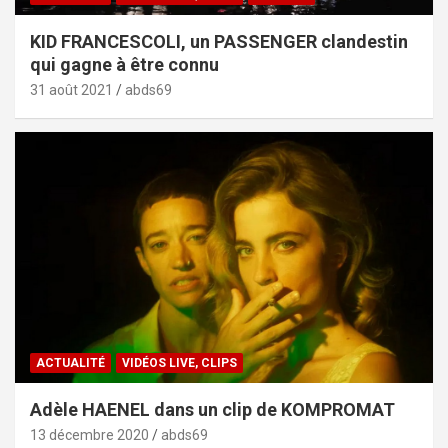
KID FRANCESCOLI, un PASSENGER clandestin
qui gagne à être connu
31 août 2021
abds69
ACTUALITÉ
VIDÉOS LIVE, CLIPS
Adèle HAENEL dans un clip de KOMPROMAT
13 décembre 2020
abds69