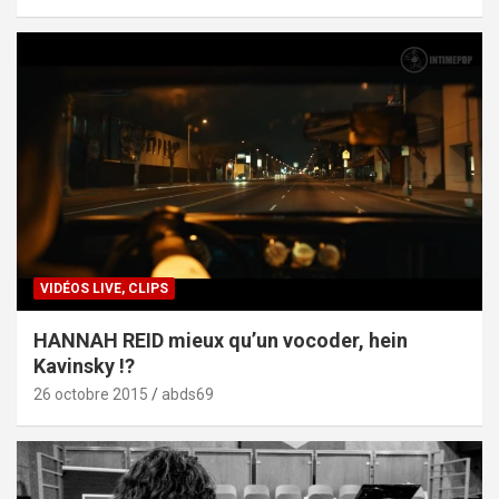
VIDÉOS LIVE, CLIPS
HANNAH REID mieux qu’un vocoder, hein
Kavinsky !?
26 octobre 2015
abds69