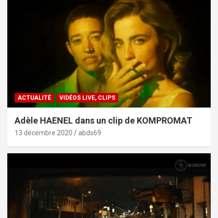
ACTUALITÉ
VIDÉOS LIVE, CLIPS
Adèle HAENEL dans un clip de KOMPROMAT
13 décembre 2020
abds69