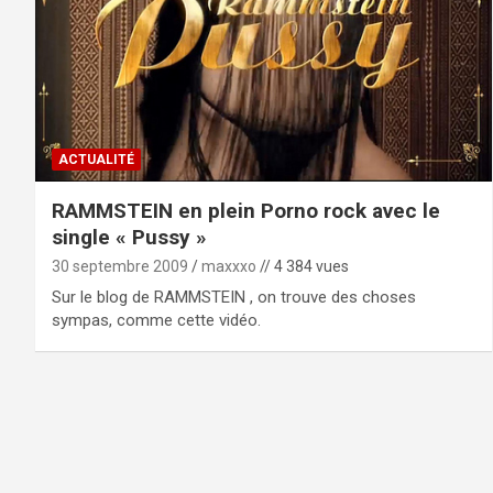
ACTUALITÉ
RAMMSTEIN en plein Porno rock avec le
single « Pussy »
30 septembre 2009
maxxxo
// 4 384 vues
Sur le blog de RAMMSTEIN , on trouve des choses
sympas, comme cette vidéo.