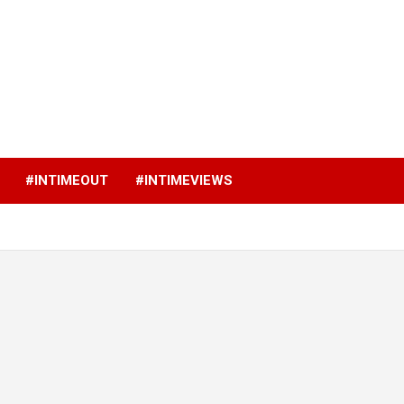
p
#INTIMEOUT
#INTIMEVIEWS