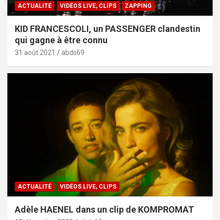
ACTUALITÉ
VIDÉOS LIVE, CLIPS
ZAPPING
KID FRANCESCOLI, un PASSENGER clandestin
qui gagne à être connu
31 août 2021
abds69
ACTUALITÉ
VIDÉOS LIVE, CLIPS
Adèle HAENEL dans un clip de KOMPROMAT