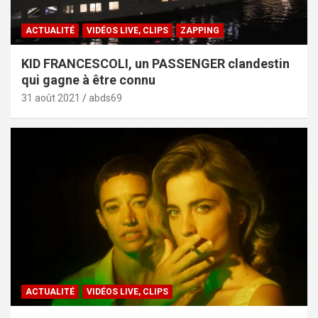
ACTUALITÉ
VIDÉOS LIVE, CLIPS
ZAPPING
KID FRANCESCOLI, un PASSENGER clandestin
qui gagne à être connu
31 août 2021
abds69
ACTUALITÉ
VIDÉOS LIVE, CLIPS