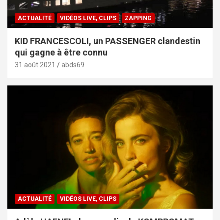
ACTUALITÉ
VIDÉOS LIVE, CLIPS
ZAPPING
KID FRANCESCOLI, un PASSENGER clandestin
qui gagne à être connu
31 août 2021
abds69
ACTUALITÉ
VIDÉOS LIVE, CLIPS