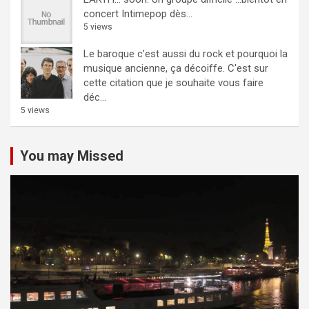
concert Intimepop dès...
5 views
Le baroque c’est aussi du rock et pourquoi la
musique ancienne, ça décoiffe.
C'est sur
cette citation que je souhaite vous faire
déc...
5 views
You may Missed