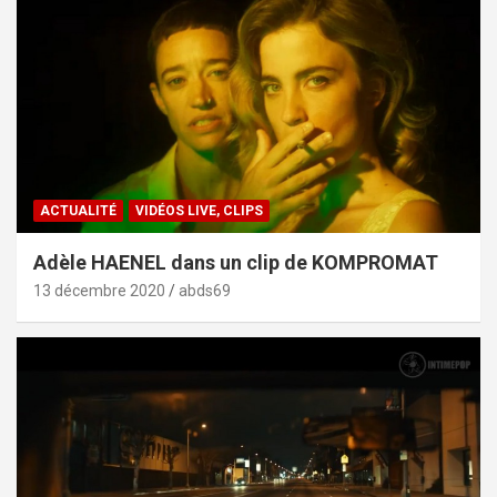
ACTUALITÉ
VIDÉOS LIVE, CLIPS
Adèle HAENEL dans un clip de KOMPROMAT
13 décembre 2020
abds69