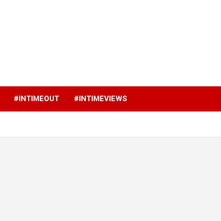
p
#INTIMEOUT
#INTIMEVIEWS