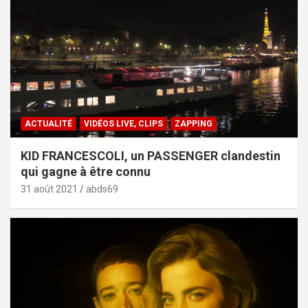
ACTUALITÉ
VIDÉOS LIVE, CLIPS
ZAPPING
KID FRANCESCOLI, un PASSENGER clandestin
qui gagne à être connu
31 août 2021
abds69