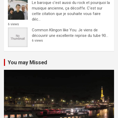
Le baroque c’est aussi du rock et pourquoi la
musique ancienne, ça décoiffe.
C'est sur
cette citation que je souhaite vous faire
déc...
6 views
Common Klingon like You.
Je viens de
découvrir une excellente reprise du tube 90...
6 views
You may Missed