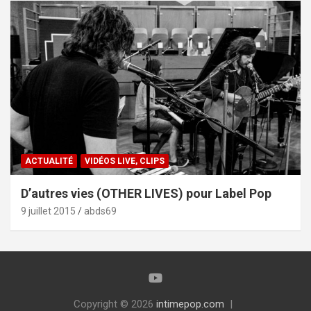
ACTUALITÉ
VIDÉOS LIVE, CLIPS
D’autres vies (OTHER LIVES) pour Label Pop
9 juillet 2015
abds69
Copyright © 2026
intimepop.com