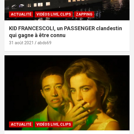
ACTUALITÉ
VIDÉOS LIVE, CLIPS
ZAPPING
KID FRANCESCOLI, un PASSENGER clandestin
qui gagne à être connu
31 août 2021
abds69
ACTUALITÉ
VIDÉOS LIVE, CLIPS