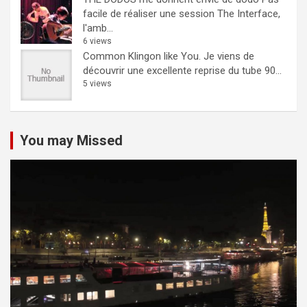
facile de réaliser une session The Interface,
l'amb...
6 views
Common Klingon like You.
Je viens de
découvrir une excellente reprise du tube 90...
5 views
You may Missed