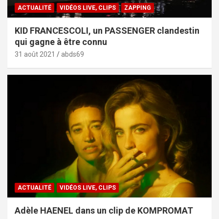
ACTUALITÉ
VIDÉOS LIVE, CLIPS
ZAPPING
KID FRANCESCOLI, un PASSENGER clandestin
qui gagne à être connu
31 août 2021
abds69
ACTUALITÉ
VIDÉOS LIVE, CLIPS
Adèle HAENEL dans un clip de KOMPROMAT