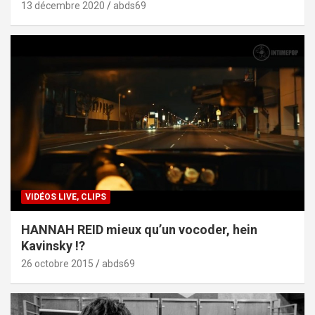
13 décembre 2020
abds69
VIDÉOS LIVE, CLIPS
HANNAH REID mieux qu’un vocoder, hein
Kavinsky !?
26 octobre 2015
abds69