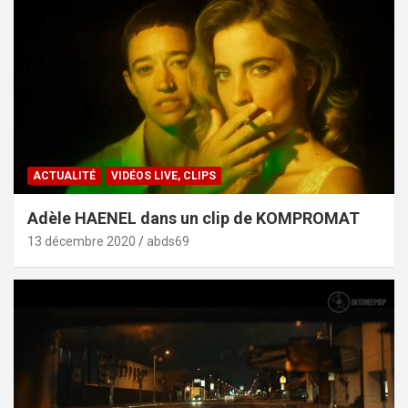
ACTUALITÉ
VIDÉOS LIVE, CLIPS
Adèle HAENEL dans un clip de KOMPROMAT
13 décembre 2020
abds69