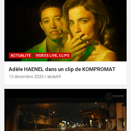
ACTUALITÉ
VIDÉOS LIVE, CLIPS
Adèle HAENEL dans un clip de KOMPROMAT
13 décembre 2020
abds69