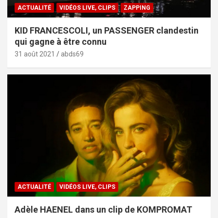
ACTUALITÉ
VIDÉOS LIVE, CLIPS
ZAPPING
KID FRANCESCOLI, un PASSENGER clandestin
qui gagne à être connu
31 août 2021
abds69
ACTUALITÉ
VIDÉOS LIVE, CLIPS
Adèle HAENEL dans un clip de KOMPROMAT