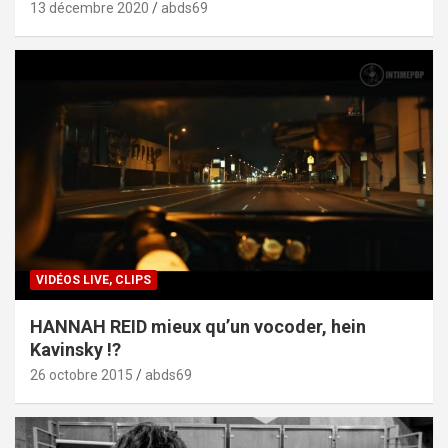
13 décembre 2020
abds69
VIDÉOS LIVE, CLIPS
HANNAH REID mieux qu’un vocoder, hein
Kavinsky !?
26 octobre 2015
abds69