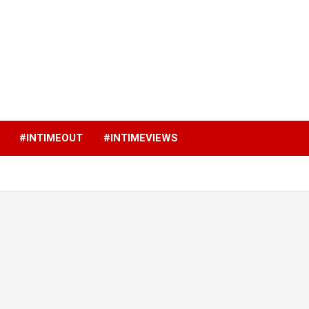
p
#INTIMEOUT
#INTIMEVIEWS