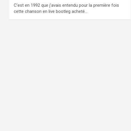
C’est en 1992 que j’avais entendu pour la première fois
cette chanson en live bootleg acheté…