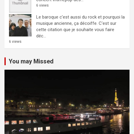
6 views
Le baroque c’est aussi du rock et pourquoi la
musique ancienne, ça décoiffe.
C'est sur
cette citation que je souhaite vous faire
déc...
6 views
You may Missed