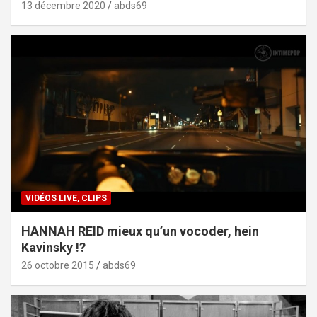
13 décembre 2020
abds69
VIDÉOS LIVE, CLIPS
HANNAH REID mieux qu’un vocoder, hein
Kavinsky !?
26 octobre 2015
abds69