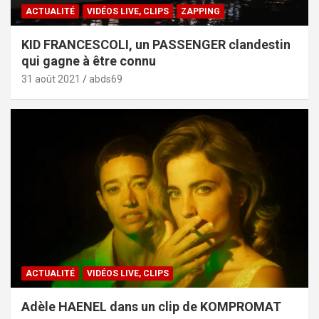
ACTUALITÉ
VIDÉOS LIVE, CLIPS
ZAPPING
KID FRANCESCOLI, un PASSENGER clandestin
qui gagne à être connu
31 août 2021
abds69
ACTUALITÉ
VIDÉOS LIVE, CLIPS
Adèle HAENEL dans un clip de KOMPROMAT