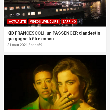
ACTUALITÉ
VIDÉOS LIVE, CLIPS
ZAPPING
KID FRANCESCOLI, un PASSENGER clandestin
qui gagne à être connu
31 août 2021
abds69