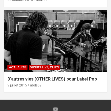
ACTUALITÉ
VIDÉOS LIVE, CLIPS
D’autres vies (OTHER LIVES) pour Label Pop
9 juillet 2015
abds69