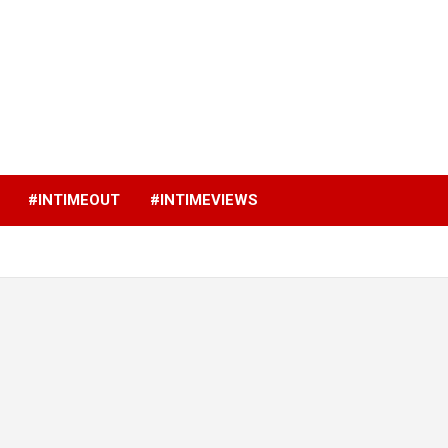
p
#INTIMEOUT
#INTIMEVIEWS