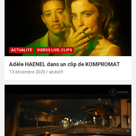
ACTUALITÉ
VIDÉOS LIVE, CLIPS
Adèle HAENEL dans un clip de KOMPROMAT
13 décembre 2020
abds69