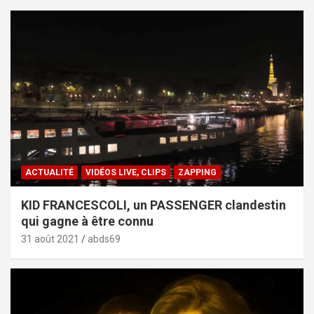
ACTUALITÉ
VIDÉOS LIVE, CLIPS
ZAPPING
KID FRANCESCOLI, un PASSENGER clandestin
qui gagne à être connu
31 août 2021
abds69