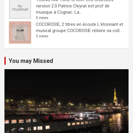
version 2.0
Patrice Cleyrat est prof de
musique à Cognac. La...
5 views
COCOROSIE, 2 titres en écoute
L'étonnant et
musical groupe COCOROSIE réiteire sa coll...
5 views
You may Missed