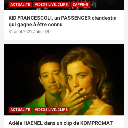
ACTUALITÉ
VIDÉOS LIVE, CLIPS
ZAPPING
KID FRANCESCOLI, un PASSENGER clandestin
qui gagne à être connu
31 août 2021
abds69
ACTUALITÉ
VIDÉOS LIVE, CLIPS
Adèle HAENEL dans un clip de KOMPROMAT