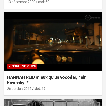
13 décembre 2020
abds69
VIDÉOS LIVE, CLIPS
HANNAH REID mieux qu’un vocoder, hein
Kavinsky !?
26 octobre 2015
abds69