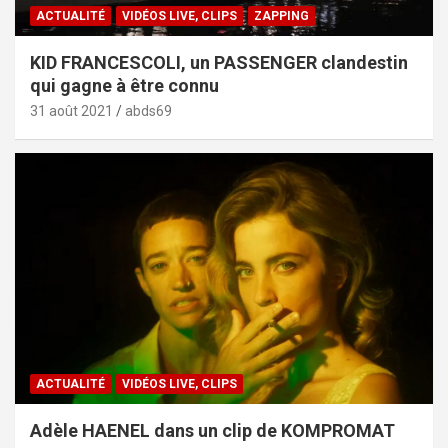
ACTUALITÉ
VIDÉOS LIVE, CLIPS
ZAPPING
KID FRANCESCOLI, un PASSENGER clandestin
qui gagne à être connu
31 août 2021
abds69
ACTUALITÉ
VIDÉOS LIVE, CLIPS
Adèle HAENEL dans un clip de KOMPROMAT