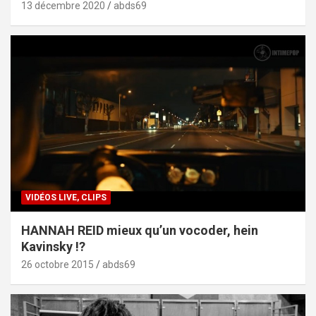
13 décembre 2020
abds69
VIDÉOS LIVE, CLIPS
HANNAH REID mieux qu’un vocoder, hein
Kavinsky !?
26 octobre 2015
abds69