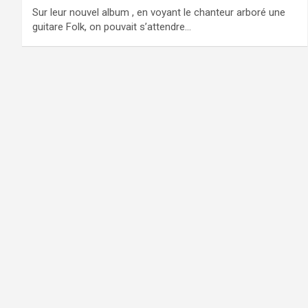
Sur leur nouvel album , en voyant le chanteur arboré une
guitare Folk, on pouvait s’attendre…