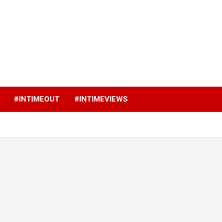
p
#INTIMEOUT
#INTIMEVIEWS