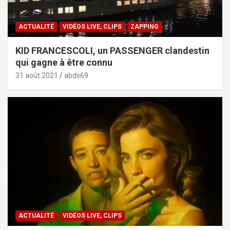
ACTUALITÉ
VIDÉOS LIVE, CLIPS
ZAPPING
KID FRANCESCOLI, un PASSENGER clandestin
qui gagne à être connu
31 août 2021
abds69
ACTUALITÉ
VIDÉOS LIVE, CLIPS