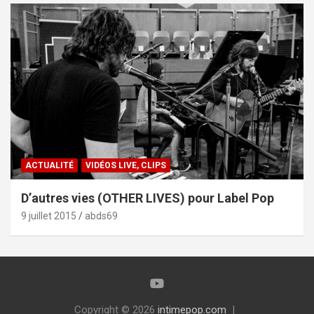
ACTUALITÉ
VIDÉOS LIVE, CLIPS
D’autres vies (OTHER LIVES) pour Label Pop
9 juillet 2015
abds69
Copyright © 2026
intimepop.com