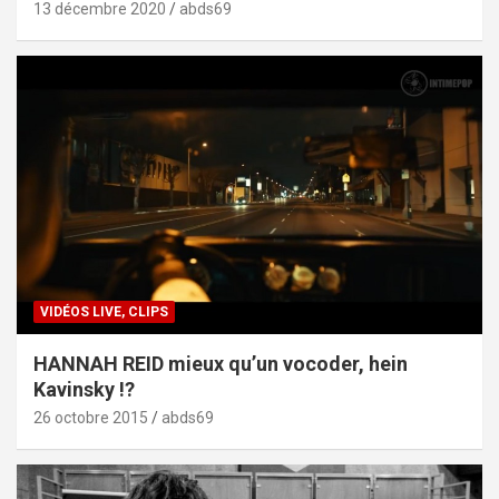
13 décembre 2020
abds69
VIDÉOS LIVE, CLIPS
HANNAH REID mieux qu’un vocoder, hein
Kavinsky !?
26 octobre 2015
abds69