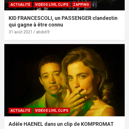
ACTUALITÉ
VIDÉOS LIVE, CLIPS
ZAPPING
KID FRANCESCOLI, un PASSENGER clandestin
qui gagne à être connu
31 août 2021
abds69
ACTUALITÉ
VIDÉOS LIVE, CLIPS
Adèle HAENEL dans un clip de KOMPROMAT