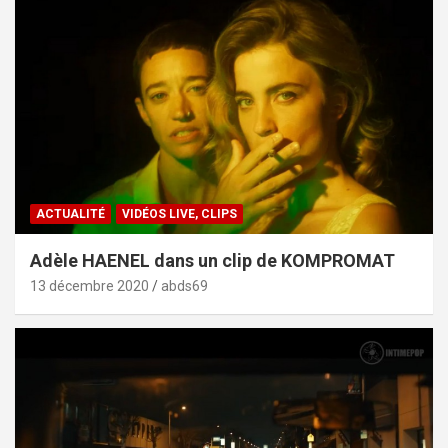
ACTUALITÉ
VIDÉOS LIVE, CLIPS
Adèle HAENEL dans un clip de KOMPROMAT
13 décembre 2020
abds69