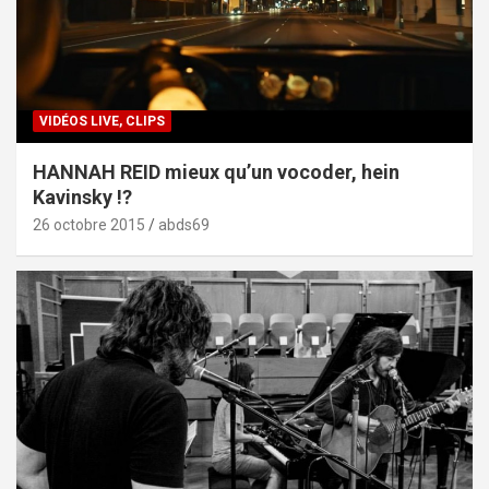
VIDÉOS LIVE, CLIPS
HANNAH REID mieux qu’un vocoder, hein
Kavinsky !?
26 octobre 2015
abds69