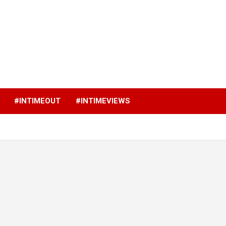
p
#INTIMEOUT
#INTIMEVIEWS