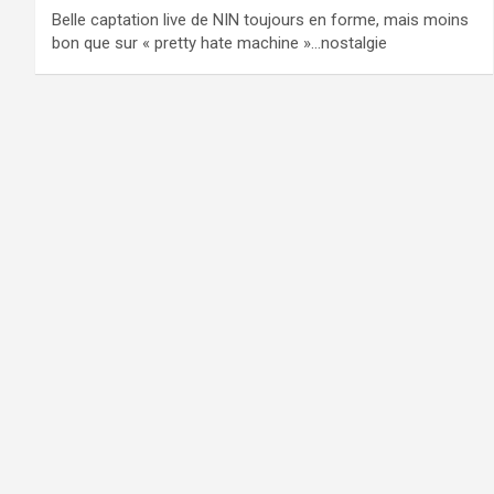
Belle captation live de NIN toujours en forme, mais moins
bon que sur « pretty hate machine »…nostalgie