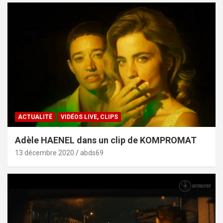
ACTUALITÉ
VIDÉOS LIVE, CLIPS
Adèle HAENEL dans un clip de KOMPROMAT
13 décembre 2020
abds69