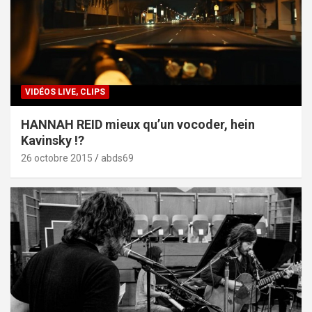
VIDÉOS LIVE, CLIPS
HANNAH REID mieux qu’un vocoder, hein
Kavinsky !?
26 octobre 2015
abds69