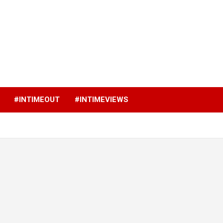
p
#INTIMEOUT
#INTIMEVIEWS