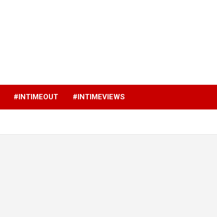
p
#INTIMEOUT
#INTIMEVIEWS