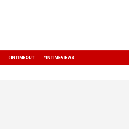
p
#INTIMEOUT
#INTIMEVIEWS