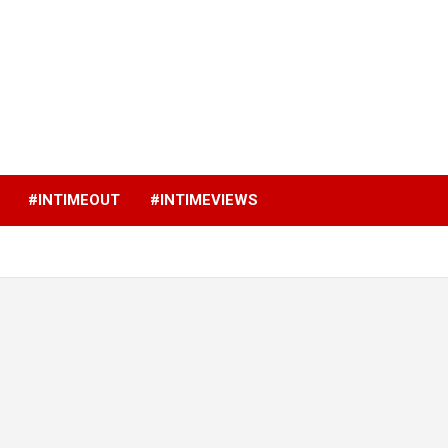
p
#INTIMEOUT
#INTIMEVIEWS