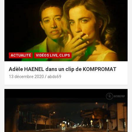
ACTUALITÉ
VIDÉOS LIVE, CLIPS
Adèle HAENEL dans un clip de KOMPROMAT
13 décembre 2020
abds69