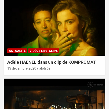
ACTUALITÉ
VIDÉOS LIVE, CLIPS
Adèle HAENEL dans un clip de KOMPROMAT
13 décembre 2020
abds69