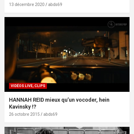
13 décembre 2020
abds69
VIDÉOS LIVE, CLIPS
HANNAH REID mieux qu’un vocoder, hein
Kavinsky !?
26 octobre 2015
abds69