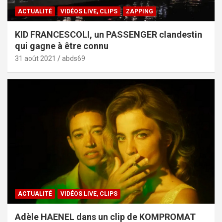
ACTUALITÉ
VIDÉOS LIVE, CLIPS
ZAPPING
KID FRANCESCOLI, un PASSENGER clandestin
qui gagne à être connu
31 août 2021
abds69
ACTUALITÉ
VIDÉOS LIVE, CLIPS
Adèle HAENEL dans un clip de KOMPROMAT