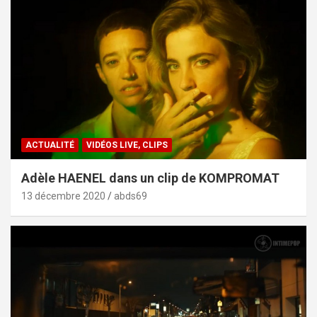
ACTUALITÉ
VIDÉOS LIVE, CLIPS
Adèle HAENEL dans un clip de KOMPROMAT
13 décembre 2020
abds69