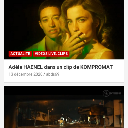
ACTUALITÉ
VIDÉOS LIVE, CLIPS
Adèle HAENEL dans un clip de KOMPROMAT
13 décembre 2020
abds69