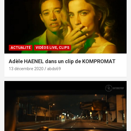
ACTUALITÉ
VIDÉOS LIVE, CLIPS
Adèle HAENEL dans un clip de KOMPROMAT
13 décembre 2020
abds69