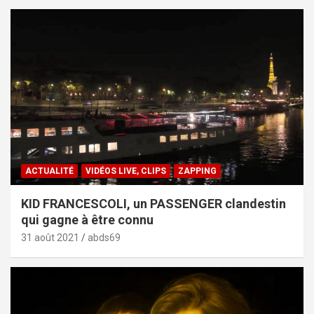
ACTUALITÉ
VIDÉOS LIVE, CLIPS
ZAPPING
KID FRANCESCOLI, un PASSENGER clandestin
qui gagne à être connu
31 août 2021
abds69