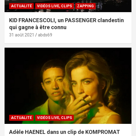
ACTUALITÉ
VIDÉOS LIVE, CLIPS
ZAPPING
KID FRANCESCOLI, un PASSENGER clandestin
qui gagne à être connu
31 août 2021
abds69
ACTUALITÉ
VIDÉOS LIVE, CLIPS
Adèle HAENEL dans un clip de KOMPROMAT