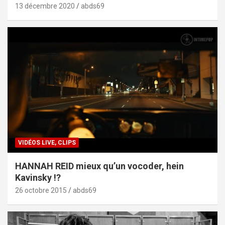
13 décembre 2020
abds69
VIDÉOS LIVE, CLIPS
HANNAH REID mieux qu’un vocoder, hein
Kavinsky !?
26 octobre 2015
abds69