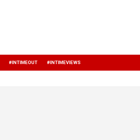
p
#INTIMEOUT
#INTIMEVIEWS