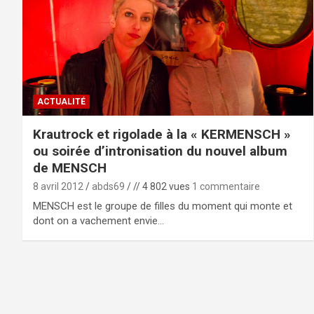
ACTUALITÉ
Krautrock et rigolade à la « KERMENSCH »
ou soirée d’intronisation du nouvel album
de MENSCH
8 avril 2012
abds69
// 4 802 vues
1 commentaire
MENSCH est le groupe de filles du moment qui monte et
dont on a vachement envie…