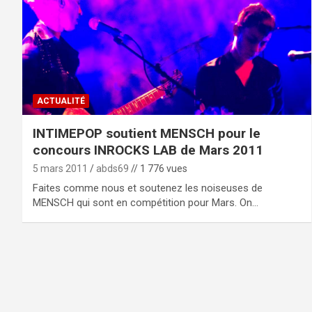
ACTUALITÉ
INTIMEPOP soutient MENSCH pour le
concours INROCKS LAB de Mars 2011
5 mars 2011
abds69
// 1 776 vues
Faites comme nous et soutenez les noiseuses de
MENSCH qui sont en compétition pour Mars. On…