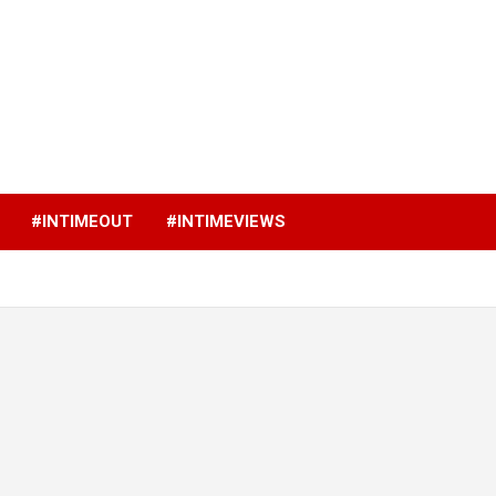
p
#INTIMEOUT
#INTIMEVIEWS