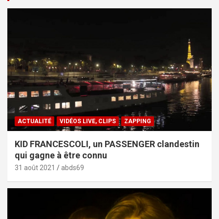
ACTUALITÉ
VIDÉOS LIVE, CLIPS
ZAPPING
KID FRANCESCOLI, un PASSENGER clandestin
qui gagne à être connu
31 août 2021
abds69