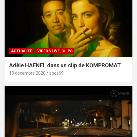
ACTUALITÉ
VIDÉOS LIVE, CLIPS
Adèle HAENEL dans un clip de KOMPROMAT
13 décembre 2020
abds69