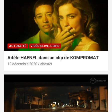
ACTUALITÉ
VIDÉOS LIVE, CLIPS
Adèle HAENEL dans un clip de KOMPROMAT
13 décembre 2020
abds69