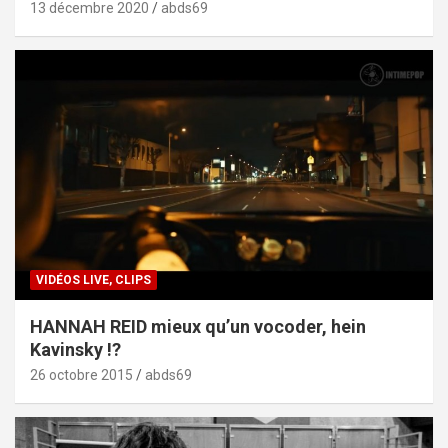
13 décembre 2020
abds69
VIDÉOS LIVE, CLIPS
HANNAH REID mieux qu’un vocoder, hein
Kavinsky !?
26 octobre 2015
abds69