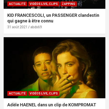
ACTUALITÉ
VIDÉOS LIVE, CLIPS
ZAPPING
KID FRANCESCOLI, un PASSENGER clandestin
qui gagne à être connu
31 août 2021
abds69
ACTUALITÉ
VIDÉOS LIVE, CLIPS
Adèle HAENEL dans un clip de KOMPROMAT