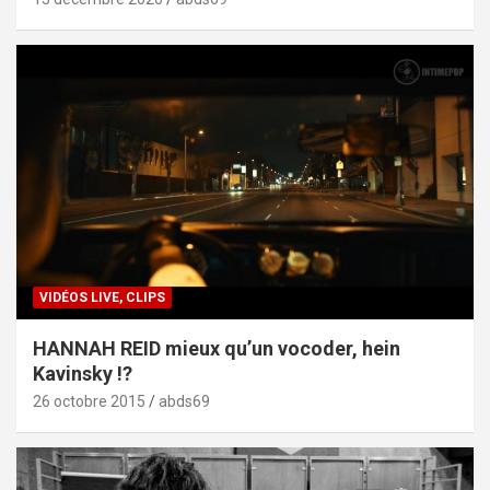
VIDÉOS LIVE, CLIPS
HANNAH REID mieux qu’un vocoder, hein
Kavinsky !?
26 octobre 2015
abds69