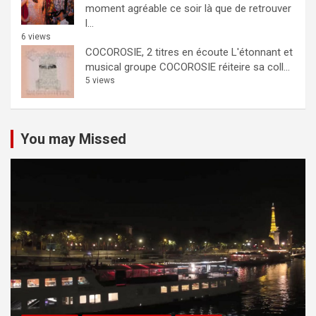
moment agréable ce soir là que de retrouver
l...
6 views
COCOROSIE, 2 titres en écoute
L'étonnant et
musical groupe COCOROSIE réiteire sa coll...
5 views
You may Missed