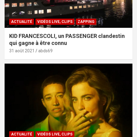
ACTUALITÉ
VIDÉOS LIVE, CLIPS
ZAPPING
KID FRANCESCOLI, un PASSENGER clandestin
qui gagne à être connu
31 août 2021
abds69
ACTUALITÉ
VIDÉOS LIVE, CLIPS