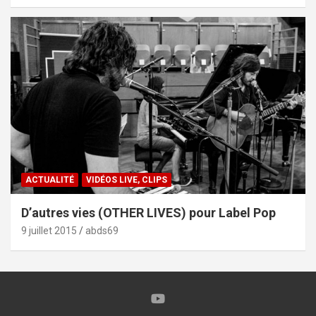
ACTUALITÉ
VIDÉOS LIVE, CLIPS
D’autres vies (OTHER LIVES) pour Label Pop
9 juillet 2015
abds69