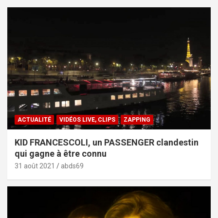
ACTUALITÉ
VIDÉOS LIVE, CLIPS
ZAPPING
KID FRANCESCOLI, un PASSENGER clandestin
qui gagne à être connu
31 août 2021
abds69