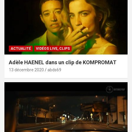
ACTUALITÉ
VIDÉOS LIVE, CLIPS
Adèle HAENEL dans un clip de KOMPROMAT
13 décembre 2020
abds69