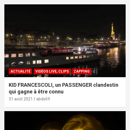
ACTUALITÉ
VIDÉOS LIVE, CLIPS
ZAPPING
KID FRANCESCOLI, un PASSENGER clandestin
qui gagne à être connu
31 août 2021
abds69