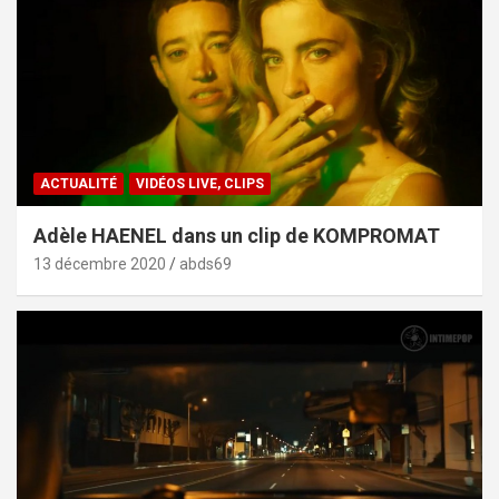
ACTUALITÉ
VIDÉOS LIVE, CLIPS
Adèle HAENEL dans un clip de KOMPROMAT
13 décembre 2020
abds69