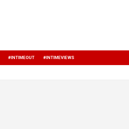
p
#INTIMEOUT
#INTIMEVIEWS