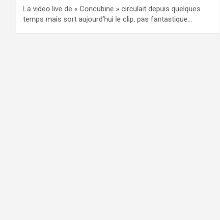
La video live de « Concubine » circulait depuis quelques
temps mais sort aujourd’hui le clip, pas fantastique…