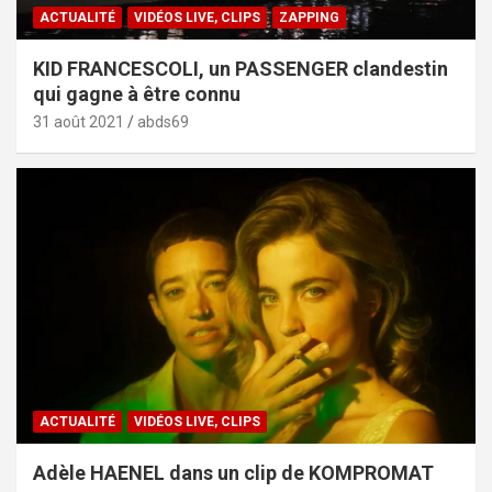
ACTUALITÉ
VIDÉOS LIVE, CLIPS
ZAPPING
KID FRANCESCOLI, un PASSENGER clandestin
qui gagne à être connu
31 août 2021
abds69
ACTUALITÉ
VIDÉOS LIVE, CLIPS
Adèle HAENEL dans un clip de KOMPROMAT