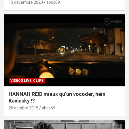
13 décembre 2020
abds69
VIDÉOS LIVE, CLIPS
HANNAH REID mieux qu’un vocoder, hein
Kavinsky !?
26 octobre 2015
abds69